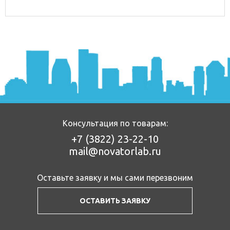
Консультация по товарам:
+7 (3822)
23-22-10
mail@novatorlab.ru
Оставьте заявку и мы сами перезвоним
ОСТАВИТЬ ЗАЯВКУ