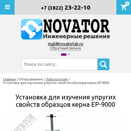
0
23-22-10
+7 (3822)
mail@novatorlab.ru
Обратный звонок
Главная
/
Оборудование
/
Лаборатории
/
Установка для изучения упругих свойств образцов керна EP-9000
Установка для изучения упругих
свойств образцов керна EP-9000