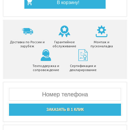
В корзину!
-1
Доставка по России и
Гарантийное
Монтаж и
зарубеж
обслуживание
пусконаладка
Техподдержка и
Сертификация и
сопровождение
декларирование
ЗАКАЗАТЬ В 1 КЛИК