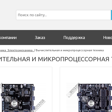
компании
Заказ
Поддержка
Ново
ника. Электромеханика.
/
Вычислительная и микропроцессорная техника
ИТЕЛЬНАЯ И МИКРОПРОЦЕССОРНАЯ 