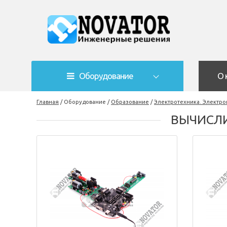
Оборудование
О 
Главная
/
Оборудование
/
Образование
/
Электротехника. Электро
ВЫЧИСЛ