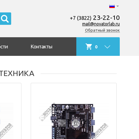
23-22-10
+7 (3822)
mail@novatorlab.ru
Обратный звонок
сти
Контакты
0
ТЕХНИКА