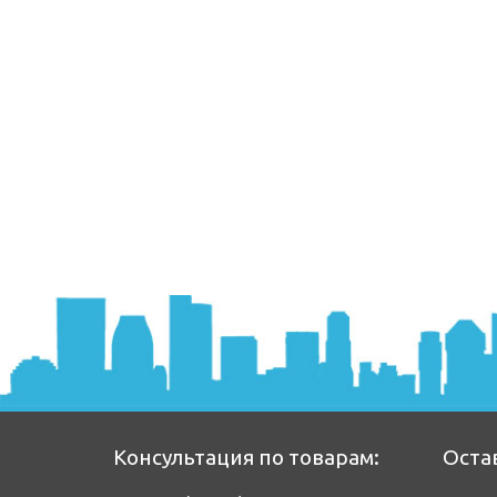
Консультация по товарам:
Оста