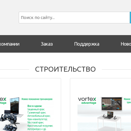
компании
Заказ
Поддержка
Ново
СТРОИТЕЛЬСТВО