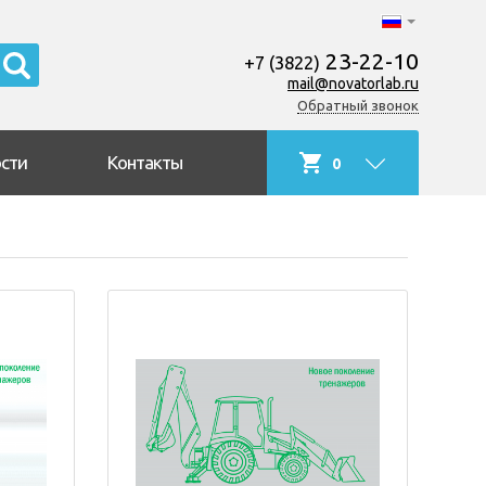
23-22-10
+7 (3822)
mail@novatorlab.ru
Обратный звонок
сти
Контакты
0