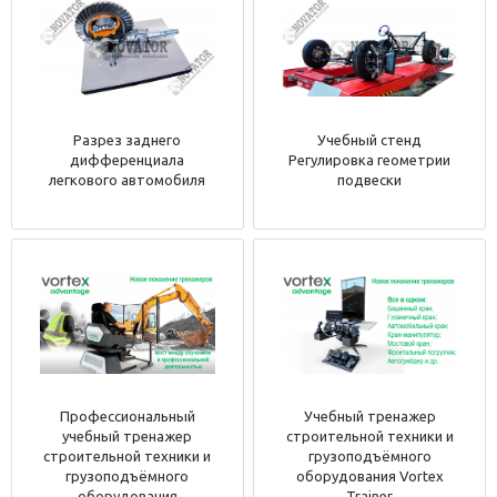
Разрез заднего
Учебный стенд
дифференциала
Регулировка геометрии
легкового автомобиля
подвески
Профессиональный
Учебный тренажер
учебный тренажер
строительной техники и
строительной техники и
грузоподъёмного
грузоподъёмного
оборудования Vortex
оборудования
Trainer