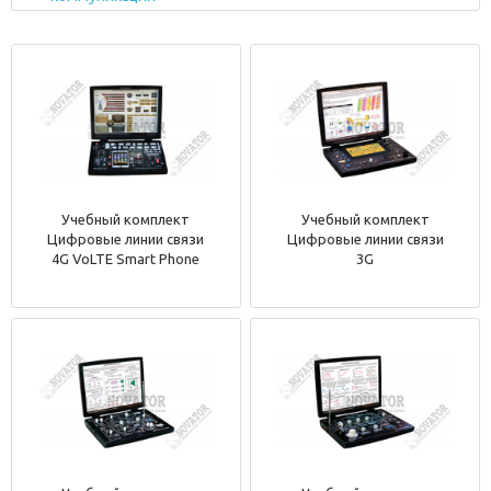
Учебный комплект
Учебный комплект
Цифровые линии связи
Цифровые линии связи
4G VoLTE Smart Phone
3G