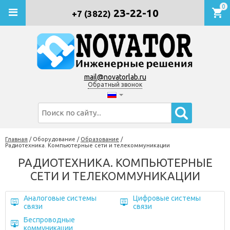
0
23-22-10
+7 (3822)
mail@novatorlab.ru
Обратный звонок
Главная
/
Оборудование
/
Образование
/
Радиотехника. Компьютерные сети и телекоммуникации
РАДИОТЕХНИКА. КОМПЬЮТЕРНЫЕ
СЕТИ И ТЕЛЕКОММУНИКАЦИИ
Аналоговые системы
Цифровые системы
связи
связи
Беспроводные
коммуникации