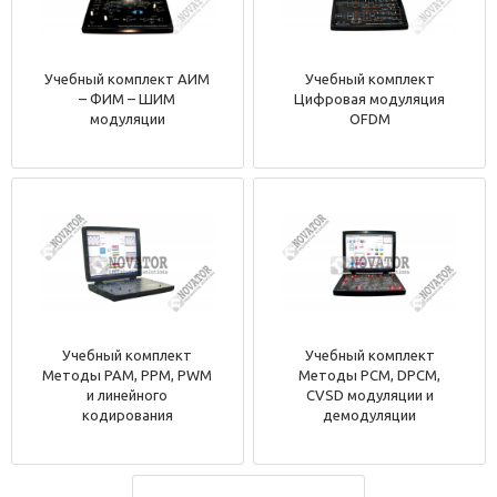
Учебный комплект АИМ
Учебный комплект
– ФИМ – ШИМ
Цифровая модуляция
модуляции
OFDM
Учебный комплект
Учебный комплект
Методы PAM, PPM, PWM
Методы PCM, DPCM,
и линейного
CVSD модуляции и
кодирования
демодуляции