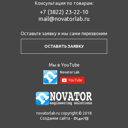
Консультация по товарам:
+7 (3822)
23-22-10
mail@novatorlab.ru
Оставьте заявку и мы сами перезвоним
ОСТАВИТЬ ЗАЯВКУ
Мы в YouTube
novatorlab.ru copyright © 2018
Создание сайта -