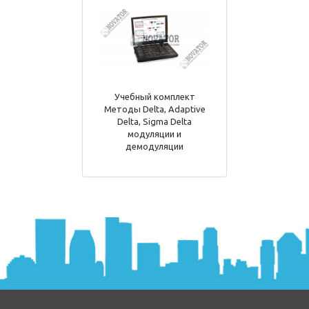
Учебный комплект
Методы Delta, Adaptive
Delta, Sigma Delta
модуляции и
демодуляции